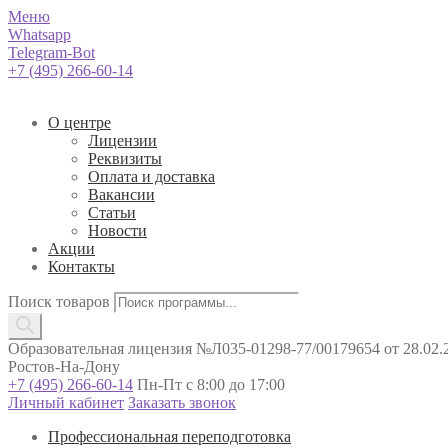
Меню
Whatsapp
Telegram-Bot
+7 (495) 266-60-14
О центре
Лицензии
Реквизиты
Оплата и доставка
Вакансии
Статьи
Новости
Акции
Контакты
Поиск товаров
Образовательная лицензия №Л035-01298-77/00179654 от 28.02.2
Ростов-На-Дону
+7 (495) 266-60-14
Пн-Пт с 8:00 до 17:00
Личный кабинет
Заказать звонок
Профессиональная переподготовка