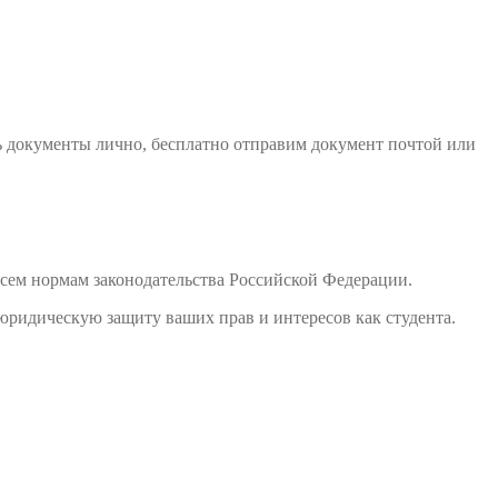
ь документы лично, бесплатно отправим документ почтой или
сем нормам законодательства Российской Федерации.
юридическую защиту ваших прав и интересов как студента.