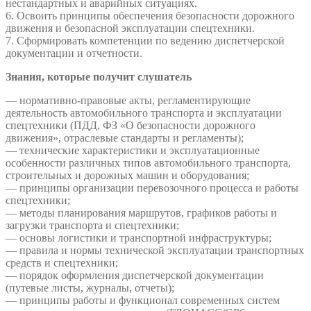
нестандартных и аварийных ситуациях.
6. Освоить принципы обеспечения безопасности дорожного
движения и безопасной эксплуатации спецтехники.
7. Сформировать компетенции по ведению диспетчерской
документации и отчетности.
Знания, которые получит слушатель
— нормативно‑правовые акты, регламентирующие
деятельность автомобильного транспорта и эксплуатации
спецтехники (ПДД, ФЗ «О безопасности дорожного
движения», отраслевые стандарты и регламенты);
— технические характеристики и эксплуатационные
особенности различных типов автомобильного транспорта,
строительных и дорожных машин и оборудования;
— принципы организации перевозочного процесса и работы
спецтехники;
— методы планирования маршрутов, графиков работы и
загрузки транспорта и спецтехники;
— основы логистики и транспортной инфраструктуры;
— правила и нормы технической эксплуатации транспортных
средств и спецтехники;
— порядок оформления диспетчерской документации
(путевые листы, журналы, отчеты);
— принципы работы и функционал современных систем