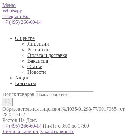
Меню
Whatsapp
Telegram-Bot
+7 (495) 266-60-14
О центре
Лицензии
Реквизиты
Оплата и доставка
Вакансии
Статьи
Новости
Акции
Контакты
Поиск товаров
Образовательная лицензия №Л035-01298-77/00179654 от
28.02.2022 г.
Ростов-На-Дону
+7 (495) 266-60-14
Пн-Пт с 8:00 до 17:00
Личный кабинет
Заказать звонок