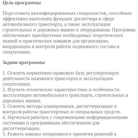
Цель программы
Подготовить квалифицированных специалистов, способных
эффективно выполнять функции диспетчера в сфере
автомобильного транспорта, а также эксплуатации
строительных и дорожных машин и оборудования. Программа
обеспечивает приобретение необходимых теоретических
знаний и практических навыков для организации,
координации и контроля работы подвижного состава и
спецтехники.
Задачи программы
1. Освоить нормативно‑правовую базу, регулирующую
деятельность наземного транспорта и эксплуатацию
спецтехники.
2. Изучить технические характеристики и особенности
эксплуатации автомобильного транспорта, строительных и
дорожных машин.
3. Освоить методы планирования, диспетчеризации и
контроля работы транспортных и специальных средств.
4. Научиться работать с современными информационными
системами и программным обеспечением для
диспетчеризации.
5. Развить навыки оперативного принятия решений в