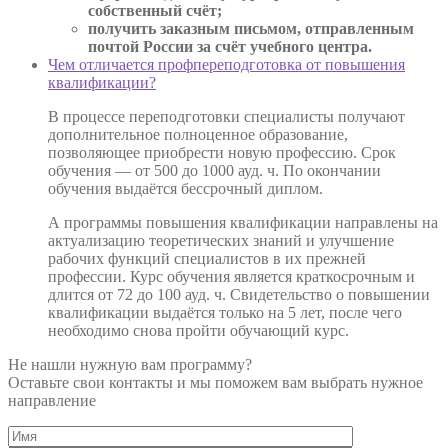
собственный счёт;
получить заказным письмом, отправленным
почтой России за счёт учебного центра.
Чем отличается профпереподготовка от повышения
квалификации?
В процессе переподготовки специалисты получают
дополнительное полноценное образование,
позволяющее приобрести новую профессию. Срок
обучения — от 500 до 1000 ауд. ч. По окончании
обучения выдаётся бессрочный диплом.
А программы повышения квалификации направлены на
актуализацию теоретических знаний и улучшение
рабочих функций специалистов в их прежней
профессии. Курс обучения является краткосрочным и
длится от 72 до 100 ауд. ч. Свидетельство о повышении
квалификации выдаётся только на 5 лет, после чего
необходимо снова пройти обучающий курс.
Не нашли нужную вам программу?
Оставьте свои контакты и мы поможем вам выбрать нужное
направление