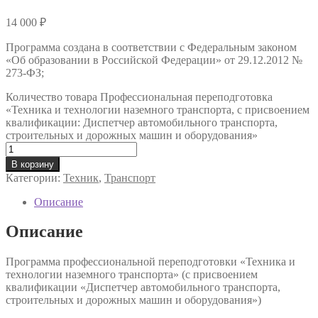
14 000
₽
Программа создана в соответствии с Федеральным законом
«Об образовании в Российской Федерации» от 29.12.2012 №
273-ФЗ;
Количество товара Профессиональная переподготовка
«Техника и технологии наземного транспорта, с присвоением
квалификации: Диспетчер автомобильного транспорта,
строительных и дорожных машин и оборудования»
В корзину
Категории:
Техник
,
Транспорт
Описание
Описание
Программа профессиональной переподготовки «Техника и
технологии наземного транспорта» (с присвоением
квалификации «Диспетчер автомобильного транспорта,
строительных и дорожных машин и оборудования»)