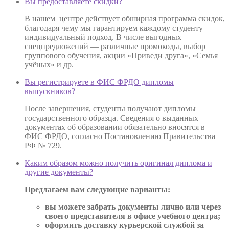
Вы предоставляете скидки?
В нашем центре действует обширная программа скидок,
благодаря чему мы гарантируем каждому студенту
индивидуальный подход. В числе выгодных
спецпредложений — различные промокоды, выбор
группового обучения, акции «Приведи друга», «Семья
учёных» и др.
Вы регистрируете в ФИС ФРДО дипломы
выпускников?
После завершения, студенты получают дипломы
государственного образца. Сведения о выданных
документах об образовании обязательно вносятся в
ФИС ФРДО, согласно Постановлению Правительства
РФ № 729.
Каким образом можно получить оригинал диплома и
другие документы?
Предлагаем вам следующие варианты:
вы можете забрать документы лично или через
своего представителя в офисе учебного центра;
оформить доставку курьерской службой за