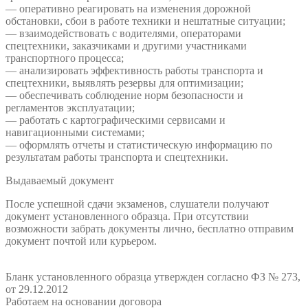
— оперативно реагировать на изменения дорожной
обстановки, сбои в работе техники и нештатные ситуации;
— взаимодействовать с водителями, операторами
спецтехники, заказчиками и другими участниками
транспортного процесса;
— анализировать эффективность работы транспорта и
спецтехники, выявлять резервы для оптимизации;
— обеспечивать соблюдение норм безопасности и
регламентов эксплуатации;
— работать с картографическими сервисами и
навигационными системами;
— оформлять отчеты и статистическую информацию по
результатам работы транспорта и спецтехники.
Выдаваемый документ
После успешной сдачи экзаменов, слушатели получают
документ установленного образца. При отсутствии
возможности забрать документы лично, бесплатно отправим
документ почтой или курьером.
Бланк установленного образца утвержден согласно ФЗ № 273,
от 29.12.2012
Работаем на основании договора