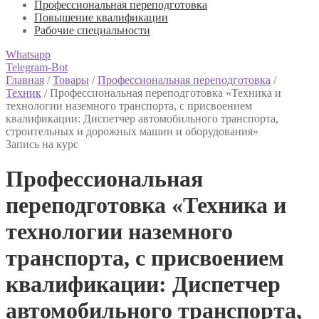
Профессиональная переподготовка
Повышение квалификации
Рабочие специальности
Whatsapp
Telegram-Bot
Главная
/
Товары
/
Профессиональная переподготовка
/
Техник
/
Профессиональная переподготовка «Техника и
технологии наземного транспорта, с присвоением
квалификации: Диспетчер автомобильного транспорта,
строительных и дорожных машин и оборудования»
Запись на курс
Профессиональная
переподготовка «Техника и
технологии наземного
транспорта, с присвоением
квалификации: Диспетчер
автомобильного транспорта,