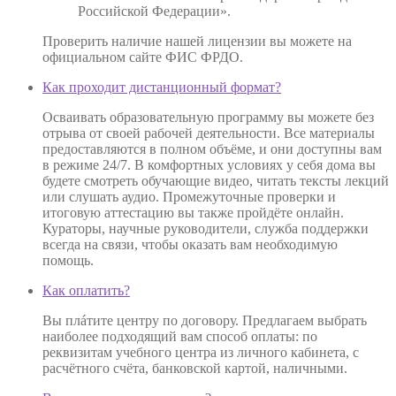
Российской Федерации».
Проверить наличие нашей лицензии вы можете на
официальном сайте ФИС ФРДО.
Как проходит дистанционный формат?
Осваивать образовательную программу вы можете без
отрыва от своей рабочей деятельности. Все материалы
предоставляются в полном объёме, и они доступны вам
в режиме 24/7. В комфортных условиях у себя дома вы
будете смотреть обучающие видео, читать тексты лекций
или слушать аудио. Промежуточные проверки и
итоговую аттестацию вы также пройдёте онлайн.
Кураторы, научные руководители, служба поддержки
всегда на связи, чтобы оказать вам необходимую
помощь.
Как оплатить?
Вы плáтите центру по договору. Предлагаем выбрать
наиболее подходящий вам способ оплаты: по
реквизитам учебного центра из личного кабинета, с
расчётного счёта, банковской картой, наличными.