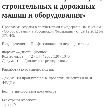
строительных и дорожных
машин и оборудования»
Программа создана в соответствии с Федеральным законом
«Об образовании в Российской Федерации» от 29.12.2012 №
273-ФЗ;
Вид обучения — Профессиональная переподготовка
Формат —
Дистанционное
Кол-во часов —
72 / 144 / 260 / 520 / 1040
Документ —
Диплом о переподготовке
Разработка курса лично под вас
Документы пройдут любые проверки, вносится в ФИС
ФРДО✔
Бесплатная доставка документов
Без отрыва от работы
14 000
₽