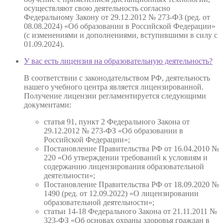
осуществляют свою деятельность согласно
Федеральному Закону от 29.12.2012 № 273-ФЗ (ред. от
08.08.2024) «Об образовании в Российской Федерации»
(с изменениями и дополнениями, вступившими в силу с
01.09.2024).
У вас есть лицензия на образовательную деятельность?
В соответствии с законодательством РФ, деятельность
нашего учебного центра является лицензированной.
Получение лицензии регламентируется следующими
документами:
статья 91, пункт 2 Федерального Закона от
29.12.2012 № 273-ФЗ «Об образовании в
Российской Федерации»;
Постановление Правительства РФ от 16.04.2010 №
220 «Об утверждении требований к условиям и
содержанию лицензирования образовательной
деятельности»;
Постановление Правительства РФ от 18.09.2020 №
1490 (ред. от 12.09.2022) «О лицензировании
образовательной деятельности»;
статьи 14-18 Федерального Закона от 21.11.2011 №
323-ФЗ «Об основах охраны здоровья граждан в