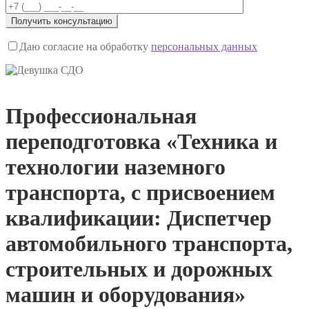
Даю согласие на обработку
персональных данных
Профессиональная
переподготовка «Техника и
технологии наземного
транспорта, с присвоением
квалификации: Диспетчер
автомобильного транспорта,
строительных и дорожных
машин и оборудования»