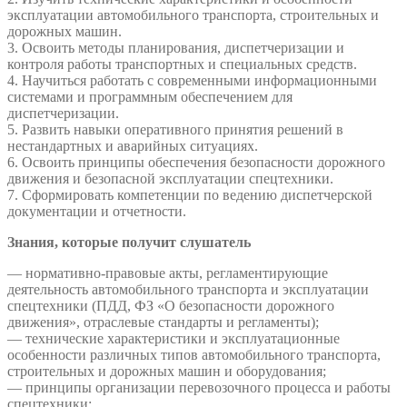
эксплуатации автомобильного транспорта, строительных и
дорожных машин.
3. Освоить методы планирования, диспетчеризации и
контроля работы транспортных и специальных средств.
4. Научиться работать с современными информационными
системами и программным обеспечением для
диспетчеризации.
5. Развить навыки оперативного принятия решений в
нестандартных и аварийных ситуациях.
6. Освоить принципы обеспечения безопасности дорожного
движения и безопасной эксплуатации спецтехники.
7. Сформировать компетенции по ведению диспетчерской
документации и отчетности.
Знания, которые получит слушатель
— нормативно‑правовые акты, регламентирующие
деятельность автомобильного транспорта и эксплуатации
спецтехники (ПДД, ФЗ «О безопасности дорожного
движения», отраслевые стандарты и регламенты);
— технические характеристики и эксплуатационные
особенности различных типов автомобильного транспорта,
строительных и дорожных машин и оборудования;
— принципы организации перевозочного процесса и работы
спецтехники;