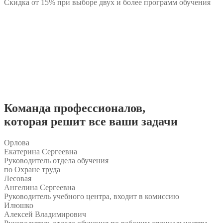
Скидка от 15% при выборе двух и более программ обучения
Команда
профессионалов
,
которая решит все ваши задачи
Орлова
Екатерина Сергеевна
Руководитель отдела обучения
по Охране труда
Лесовая
Ангелина Сергеевна
Руководитель учебного центра, входит в комиссию
Илюшко
Алексей Владимирович