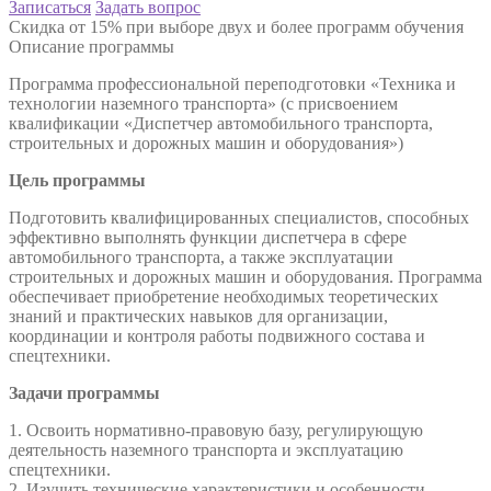
Записаться
Задать вопрос
Скидка от 15% при выборе двух и более программ обучения
Описание программы
Программа профессиональной переподготовки «Техника и
технологии наземного транспорта» (с присвоением
квалификации «Диспетчер автомобильного транспорта,
строительных и дорожных машин и оборудования»)
Цель программы
Подготовить квалифицированных специалистов, способных
эффективно выполнять функции диспетчера в сфере
автомобильного транспорта, а также эксплуатации
строительных и дорожных машин и оборудования. Программа
обеспечивает приобретение необходимых теоретических
знаний и практических навыков для организации,
координации и контроля работы подвижного состава и
спецтехники.
Задачи программы
1. Освоить нормативно‑правовую базу, регулирующую
деятельность наземного транспорта и эксплуатацию
спецтехники.
2. Изучить технические характеристики и особенности