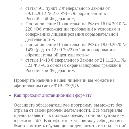
статья 91, пункт 2 Федерального Закона от
29.12.2012 № 273-ФЗ «Об образовании в
Российской Федерации»;
Постановление Правительства РФ от 16.04.2010 №
220 «Об утверждении требований к условиям и
содержанию лицензирования образовательной
деятельности»;
Постановление Правительства РФ от 18.09.2020 №
1490 (ред. от 12.09.2022) «О лицензировании
образовательной деятельности»;
статьи 14-18 Федерального Закона от 21.11.2011 №
323-ФЗ «Об основах охраны здоровья граждан в
Российской Федерации».
Проверить наличие нашей лицензии вы можете на
официальном сайте ФИС ФРДО.
Как проходит дистанционный формат?
Осваивать образовательную программу вы можете без
отрыва от своей рабочей деятельности. Все материалы
предоставляются в полном объёме, и они доступны вам
в режиме 24/7. В комфортных условиях у себя дома вы
будете смотреть обучающие видео, читать тексты лекций