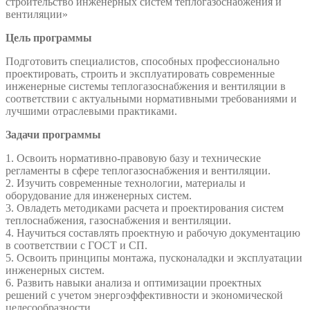
строительство инженерных систем теплогазоснабжения и
вентиляции»
Цель программы
Подготовить специалистов, способных профессионально
проектировать, строить и эксплуатировать современные
инженерные системы теплогазоснабжения и вентиляции в
соответствии с актуальными нормативными требованиями и
лучшими отраслевыми практиками.
Задачи программы
1. Освоить нормативно-правовую базу и технические
регламенты в сфере теплогазоснабжения и вентиляции.
2. Изучить современные технологии, материалы и
оборудование для инженерных систем.
3. Овладеть методиками расчета и проектирования систем
теплоснабжения, газоснабжения и вентиляции.
4. Научиться составлять проектную и рабочую документацию
в соответствии с ГОСТ и СП.
5. Освоить принципы монтажа, пусконаладки и эксплуатации
инженерных систем.
6. Развить навыки анализа и оптимизации проектных
решений с учетом энергоэффективности и экономической
целесообразности.