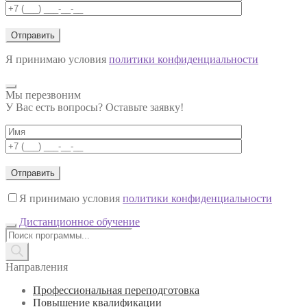
Я принимаю условия
политики конфиденциальности
Мы перезвоним
У Вас есть вопросы? Оставьте заявку!
Я принимаю условия
политики конфиденциальности
Дистанционное обучение
Поиск
товаров
Направления
Профессиональная переподготовка
Повышение квалификации