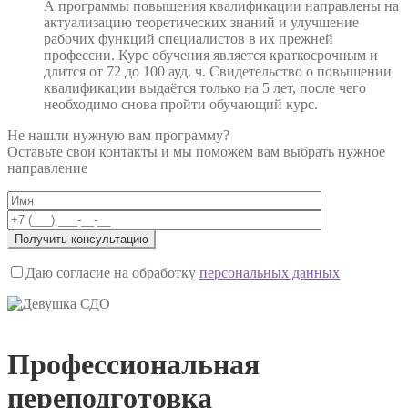
А программы повышения квалификации направлены на
актуализацию теоретических знаний и улучшение
рабочих функций специалистов в их прежней
профессии. Курс обучения является краткосрочным и
длится от 72 до 100 ауд. ч. Свидетельство о повышении
квалификации выдаётся только на 5 лет, после чего
необходимо снова пройти обучающий курс.
Не нашли нужную вам программу?
Оставьте свои контакты и мы поможем вам выбрать нужное
направление
Даю согласие на обработку
персональных данных
Профессиональная
переподготовка