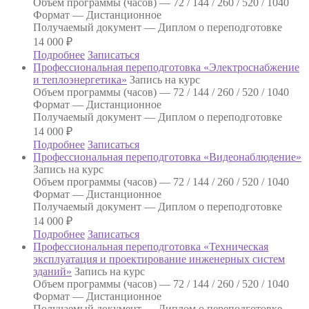
Объем программы (часов) —
72 / 144 / 260 / 520 / 1040
Формат —
Дистанционное
Получаемый документ —
Диплом о переподготовке
14 000
₽
Подробнее
Записаться
Профессиональная переподготовка «Электроснабжение
и теплоэнергетика»
Запись на курс
Объем программы (часов) —
72 / 144 / 260 / 520 / 1040
Формат —
Дистанционное
Получаемый документ —
Диплом о переподготовке
14 000
₽
Подробнее
Записаться
Профессиональная переподготовка «Видеонаблюдение»
Запись на курс
Объем программы (часов) —
72 / 144 / 260 / 520 / 1040
Формат —
Дистанционное
Получаемый документ —
Диплом о переподготовке
14 000
₽
Подробнее
Записаться
Профессиональная переподготовка «Техническая
эксплуатация и проектирование инженерных систем
зданий»
Запись на курс
Объем программы (часов) —
72 / 144 / 260 / 520 / 1040
Формат —
Дистанционное
Получаемый документ —
Диплом о переподготовке