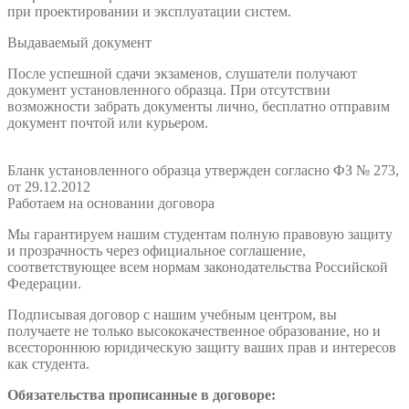
при проектировании и эксплуатации систем.
Выдаваемый документ
После успешной сдачи экзаменов, слушатели получают
документ установленного образца. При отсутствии
возможности забрать документы лично, бесплатно отправим
документ почтой или курьером.
Бланк установленного образца утвержден согласно ФЗ № 273,
от 29.12.2012
Работаем на основании договора
Мы гарантируем нашим студентам полную правовую защиту
и прозрачность через официальное соглашение,
соответствующее всем нормам законодательства Российской
Федерации.
Подписывая договор с нашим учебным центром, вы
получаете не только высококачественное образование, но и
всестороннюю юридическую защиту ваших прав и интересов
как студента.
Обязательства прописанные в договоре: