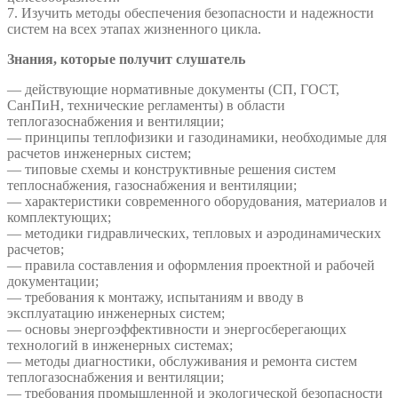
7. Изучить методы обеспечения безопасности и надежности
систем на всех этапах жизненного цикла.
Знания, которые получит слушатель
— действующие нормативные документы (СП, ГОСТ,
СанПиН, технические регламенты) в области
теплогазоснабжения и вентиляции;
— принципы теплофизики и газодинамики, необходимые для
расчетов инженерных систем;
— типовые схемы и конструктивные решения систем
теплоснабжения, газоснабжения и вентиляции;
— характеристики современного оборудования, материалов и
комплектующих;
— методики гидравлических, тепловых и аэродинамических
расчетов;
— правила составления и оформления проектной и рабочей
документации;
— требования к монтажу, испытаниям и вводу в
эксплуатацию инженерных систем;
— основы энергоэффективности и энергосберегающих
технологий в инженерных системах;
— методы диагностики, обслуживания и ремонта систем
теплогазоснабжения и вентиляции;
— требования промышленной и экологической безопасности