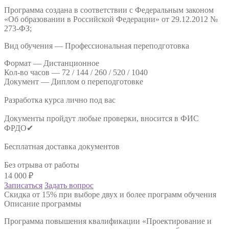
Программа создана в соответствии с Федеральным законом
«Об образовании в Российской Федерации» от 29.12.2012 №
273-ФЗ;
Вид обучения — Профессиональная переподготовка
Формат —
Дистанционное
Кол-во часов —
72 / 144 / 260 / 520 / 1040
Документ —
Диплом о переподготовке
Разработка курса лично под вас
Документы пройдут любые проверки, вносится в ФИС
ФРДО✔
Бесплатная доставка документов
Без отрыва от работы
14 000
₽
Записаться
Задать вопрос
Скидка от 15% при выборе двух и более программ обучения
Описание программы
Программа повышения квалификации «Проектирование и