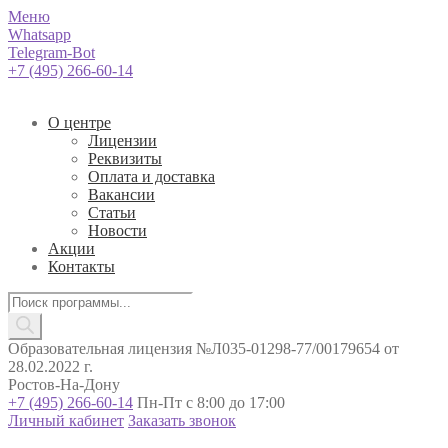
Меню
Whatsapp
Telegram-Bot
+7 (495) 266-60-14
О центре
Лицензии
Реквизиты
Оплата и доставка
Вакансии
Статьи
Новости
Акции
Контакты
Поиск
товаров
Образовательная лицензия №Л035-01298-77/00179654 от
28.02.2022 г.
Ростов-На-Дону
+7 (495) 266-60-14
Пн-Пт с 8:00 до 17:00
Личный кабинет
Заказать звонок