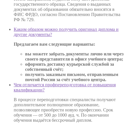
государственного образца. Сведения о выданных
документах об образовании обязательно вносятся в
ФИС ФРДО, согласно Постановлению Правительства
РФ № 729.
Каким образом можно получить оригинал диплома и
другие документы?
Предлагаем вам следующие варианты:
вы можете забрать документы лично или через
своего представителя в офисе учебного центра;
оформить доставку курьерской службой за
собственный счёт;
получить заказным письмом, отправленным
почтой России за счёт учебного центра.
Чем отличается профпереподготовка от повышения
квалификации?
В процессе переподготовки специалисты получают
дополнительное полноценное образование,
позволяющее приобрести новую профессию. Срок
обучения — от 500 до 1000 ауд. ч. По окончании
обучения выдаётся бессрочный диплом.