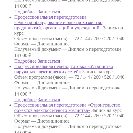
14 000
₽
Подробнее
Записаться
Профессиональная переподготовка
«Электрооборудование и электрохозяйство
предприятий, организаций и учреждений»
Запись на
курс
Объем программы (часов) —
72 / 144 / 260 / 520 / 1040
Формат —
Дистанционное
Получаемый документ —
Диплом о переподготовке
14 000
₽
Подробнее
Записаться
Профессиональная переподготовка «Устройство
наружных электрических сетей»
Запись на курс
Объем программы (часов) —
72 / 144 / 260 / 520 / 1040
Формат —
Дистанционное
Получаемый документ —
Диплом о переподготовке
14 000
₽
Подробнее
Записаться
Профессиональная переподготовка «Строительство
объектов электросетевого хозяйства»
Запись на курс
Объем программы (часов) —
72 / 144 / 260 / 520 / 1040
Формат —
Дистанционное
Получаемый документ —
Диплом о переподготовке
14 000
₽