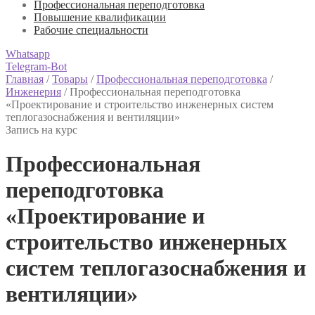
Профессиональная переподготовка
Повышение квалификации
Рабочие специальности
Whatsapp
Telegram-Bot
Главная
/
Товары
/
Профессиональная переподготовка
/
Инженерия
/
Профессиональная переподготовка
«Проектирование и строительство инженерных систем
теплогазоснабжения и вентиляции»
Запись на курс
Профессиональная
переподготовка
«Проектирование и
строительство инженерных
систем теплогазоснабжения и
вентиляции»