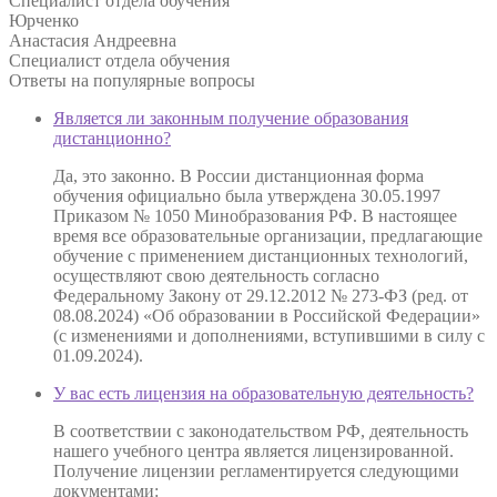
Специалист отдела обучения
Юрченко
Анастасия Андреевна
Специалист отдела обучения
Ответы на
популярные вопросы
Является ли законным получение образования
дистанционно?
Да, это законно. В России дистанционная форма
обучения официально была утверждена 30.05.1997
Приказом № 1050 Минобразования РФ. В настоящее
время все образовательные организации, предлагающие
обучение с применением дистанционных технологий,
осуществляют свою деятельность согласно
Федеральному Закону от 29.12.2012 № 273-ФЗ (ред. от
08.08.2024) «Об образовании в Российской Федерации»
(с изменениями и дополнениями, вступившими в силу с
01.09.2024).
У вас есть лицензия на образовательную деятельность?
В соответствии с законодательством РФ, деятельность
нашего учебного центра является лицензированной.
Получение лицензии регламентируется следующими
документами: