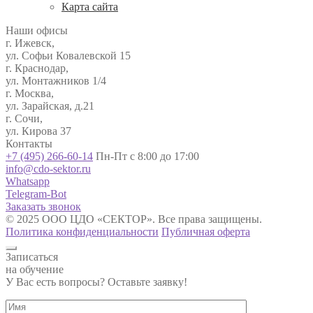
Карта сайта
Наши офисы
г. Ижевск,
ул. Софьи Ковалевской 15
г. Краснодар,
ул. Монтажников 1/4
г. Москва,
ул. Зарайская, д.21
г. Сочи,
ул. Кирова 37
Контакты
+7 (495) 266-60-14
Пн-Пт с 8:00 до 17:00
info@cdo-sektor.ru
Whatsapp
Telegram-Bot
Заказать звонок
© 2025 ООО ЦДО «СЕКТОР». Все права защищены.
Политика конфиденциальности
Публичная оферта
Записаться
на обучение
У Вас есть вопросы? Оставьте заявку!