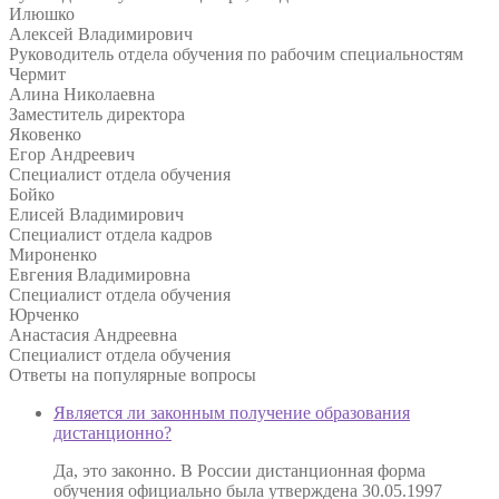
Илюшко
Алексей Владимирович
Руководитель отдела обучения по рабочим специальностям
Чермит
Алина Николаевна
Заместитель директора
Яковенко
Егор Андреевич
Специалист отдела обучения
Бойко
Елисей Владимирович
Специалист отдела кадров
Мироненко
Евгения Владимировна
Специалист отдела обучения
Юрченко
Анастасия Андреевна
Специалист отдела обучения
Ответы на
популярные вопросы
Является ли законным получение образования
дистанционно?
Да, это законно. В России дистанционная форма
обучения официально была утверждена 30.05.1997