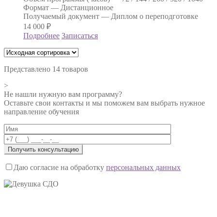
Формат —
Дистанционное
Получаемый документ —
Диплом о переподготовке
14 000
₽
Подробнее
Записаться
Представлено 14 товаров
>
Не нашли нужную вам программу?
Оставьте свои контакты и мы поможем вам выбрать нужное
направление обучения
Даю согласие на обработку
персональных данных