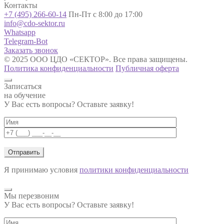
Контакты
+7 (495) 266-60-14
Пн-Пт с 8:00 до 17:00
info@cdo-sektor.ru
Whatsapp
Telegram-Bot
Заказать звонок
© 2025 ООО ЦДО «СЕКТОР». Все права защищены.
Политика конфиденциальности
Публичная оферта
Записаться
на обучение
У Вас есть вопросы? Оставьте заявку!
Я принимаю условия
политики конфиденциальности
Мы перезвоним
У Вас есть вопросы? Оставьте заявку!