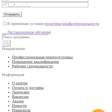
Я принимаю условия
политики конфиденциальности
Дистанционное обучение
Поиск
товаров
Направления
Профессиональная переподготовка
Повышение квалификации
Рабочие специальности
Информация
О центре
Оплата и доставка
Лицензии
Вакансии
Акции
Новости
Реквизиты