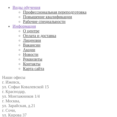
Виды обучения
Профессиональная переподготовка
Повышение квалификации
Рабочие специальности
Информация
О центре
Оплата и доставка
Лицензии
Вакансии
Акции
Новости
Реквизиты
Контакты
Карта сайта
Наши офисы
г. Ижевск,
ул. Софьи Ковалевской 15
г. Краснодар,
ул. Монтажников 1/4
г. Москва,
ул. Зарайская, д.21
г. Сочи,
ул. Кирова 37