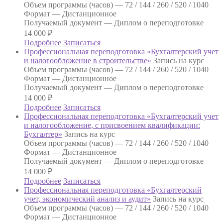
Объем программы (часов) —
72 / 144 / 260 / 520 / 1040
Формат —
Дистанционное
Получаемый документ —
Диплом о переподготовке
14 000
₽
Подробнее
Записаться
Профессиональная переподготовка «Бухгалтерский учет
и налогообложение в строительстве»
Запись на курс
Объем программы (часов) —
72 / 144 / 260 / 520 / 1040
Формат —
Дистанционное
Получаемый документ —
Диплом о переподготовке
14 000
₽
Подробнее
Записаться
Профессиональная переподготовка «Бухгалтерский учет
и налогообложение, с присвоением квалификации:
Бухгалтер»
Запись на курс
Объем программы (часов) —
72 / 144 / 260 / 520 / 1040
Формат —
Дистанционное
Получаемый документ —
Диплом о переподготовке
14 000
₽
Подробнее
Записаться
Профессиональная переподготовка «Бухгалтерский
учет, экономический анализ и аудит»
Запись на курс
Объем программы (часов) —
72 / 144 / 260 / 520 / 1040
Формат —
Дистанционное