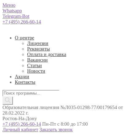
Меню
Whatsapp
Telegram-Bot
+7 (495) 266-60-14
О центре
Лицензии
Реквизиты
Оплата и доставка
Вакансии
Статьи
Новости
Акции
Контакты
Поиск
товаров
Образовательная лицензия №Л035-01298-77/00179654 от
28.02.2022 г.
Ростов-На-Дону
+7 (495) 266-60-14
Пн-Пт с 8:00 до 17:00
Личный кабинет
Заказать звонок