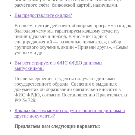
расчётного счёта, банковской картой, наличными.
Вы предоставляете скидки?
В нашем центре действует обширная программа скидок,
благодаря чему мы гарантируем каждому студенту
индивидуальный подход. В числе выгодных
спецпредложений — различные промокоды, выбор
группового обучения, акции «Приведи друга», «Семья
учёных» и др.
Вы регистрируете в ФИС ФРДО дипломы
выпускников?
После завершения, студенты получают дипломы
государственного образца. Сведения о выданных
документах об образовании обязательно вносятся в
ФИС ФРДО, согласно Постановлению Правительства
РФ № 729.
Каким образом можно получить оригинал диплома и
другие документы?
Предлагаем вам следующие варианты: