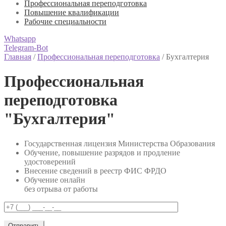
Профессиональная переподготовка
Повышение квалификации
Рабочие специальности
Whatsapp
Telegram-Bot
Главная
/
Профессиональная переподготовка
/
Бухгалтерия
Профессиональная
переподготовка
"Бухгалтерия"
Государственная лицензия Министерства Образования
Обучение, повышение разрядов и продление
удостоверений
Внесение сведений в реестр ФИС ФРДО
Обучение онлайн
без отрыва от работы