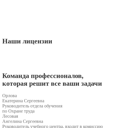
Наши
лицензии
Команда
профессионалов
,
которая решит все ваши задачи
Орлова
Екатерина Сергеевна
Руководитель отдела обучения
по Охране труда
Лесовая
Ангелина Сергеевна
Руководитель учебного центра, входит в комиссию