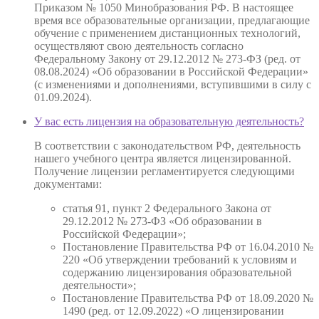
Приказом № 1050 Минобразования РФ. В настоящее
время все образовательные организации, предлагающие
обучение с применением дистанционных технологий,
осуществляют свою деятельность согласно
Федеральному Закону от 29.12.2012 № 273-ФЗ (ред. от
08.08.2024) «Об образовании в Российской Федерации»
(с изменениями и дополнениями, вступившими в силу с
01.09.2024).
У вас есть лицензия на образовательную деятельность?
В соответствии с законодательством РФ, деятельность
нашего учебного центра является лицензированной.
Получение лицензии регламентируется следующими
документами:
статья 91, пункт 2 Федерального Закона от
29.12.2012 № 273-ФЗ «Об образовании в
Российской Федерации»;
Постановление Правительства РФ от 16.04.2010 №
220 «Об утверждении требований к условиям и
содержанию лицензирования образовательной
деятельности»;
Постановление Правительства РФ от 18.09.2020 №
1490 (ред. от 12.09.2022) «О лицензировании