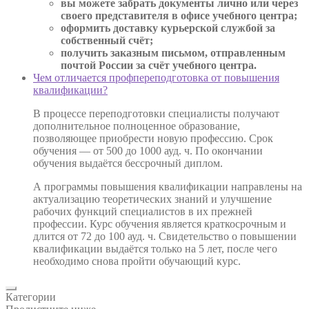
вы можете забрать документы лично или через
своего представителя в офисе учебного центра;
оформить доставку курьерской службой за
собственный счёт;
получить заказным письмом, отправленным
почтой России за счёт учебного центра.
Чем отличается профпереподготовка от повышения
квалификации?
В процессе переподготовки специалисты получают
дополнительное полноценное образование,
позволяющее приобрести новую профессию. Срок
обучения — от 500 до 1000 ауд. ч. По окончании
обучения выдаётся бессрочный диплом.
А программы повышения квалификации направлены на
актуализацию теоретических знаний и улучшение
рабочих функций специалистов в их прежней
профессии. Курс обучения является краткосрочным и
длится от 72 до 100 ауд. ч. Свидетельство о повышении
квалификации выдаётся только на 5 лет, после чего
необходимо снова пройти обучающий курс.
Категории