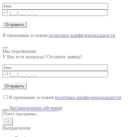
Я принимаю условия
политики конфиденциальности
Мы перезвоним
У Вас есть вопросы? Оставьте заявку!
Я принимаю условия
политики конфиденциальности
Дистанционное обучение
Поиск
товаров
Направления