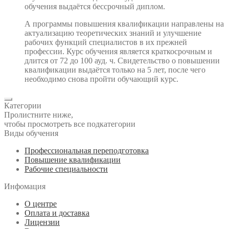
обучения выдаётся бессрочный диплом.
А программы повышения квалификации направлены на
актуализацию теоретических знаний и улучшение
рабочих функций специалистов в их прежней
профессии. Курс обучения является краткосрочным и
длится от 72 до 100 ауд. ч. Свидетельство о повышении
квалификации выдаётся только на 5 лет, после чего
необходимо снова пройти обучающий курс.
Категории
Пролистните ниже,
чтобы просмотреть все подкатегории
Виды обучения
Профессиональная переподготовка
Повышение квалификации
Рабочие специальности
Инфомация
О центре
Оплата и доставка
Лицензии