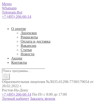
Меню
Whatsapp
Telegram-Bot
+7 (495) 266-60-14
О центре
Лицензии
Реквизиты
Оплата и доставка
Вакансии
Статьи
Новости
Акции
Контакты
Поиск
товаров
Образовательная лицензия №Л035-01298-77/00179654 от
28.02.2022 г.
Ростов-На-Дону
+7 (495) 266-60-14
Пн-Пт с 8:00 до 17:00
Личный кабинет
Заказать звонок