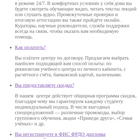
в режиме 24/7. В комфортных условиях у себя дома вы
будете смотреть обучающие видео, читать тексты лекций
или слушать аудио. Промежуточные проверки и
итоговую аттестацию вы также пройдёте онлайн.
Кураторы, научные руководители, служба поддержки
всегда на связи, чтобы оказать вам необходимую
помощь.
Как оплатить?
Вы плáтите центру по договору. Предлагаем выбрать
наиболее подходящий вам способ оплаты: по
реквизитам учебного центра из личного кабинета, с
расчётного счёта, банковской картой, наличными.
Вы предоставляете скидки?
В нашем центре действует обширная программа скидок,
благодаря чему мы гарантируем каждому студенту
индивидуальный подход. В числе выгодных
спецпредложений — различные промокоды, выбор
группового обучения, акции «Приведи друга», «Семья
учёных» и др.
Вы регистрируете в ФИС ФРДО дипломы