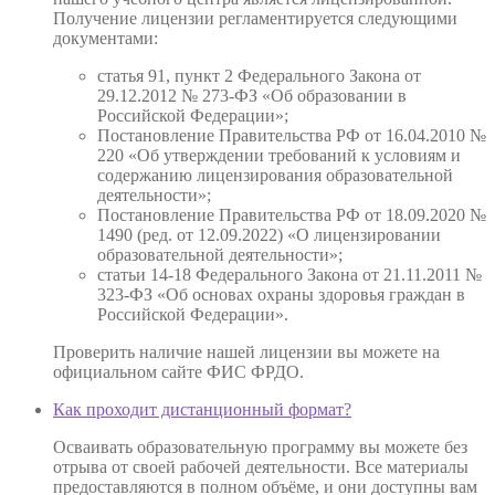
Получение лицензии регламентируется следующими
документами:
статья 91, пункт 2 Федерального Закона от
29.12.2012 № 273-ФЗ «Об образовании в
Российской Федерации»;
Постановление Правительства РФ от 16.04.2010 №
220 «Об утверждении требований к условиям и
содержанию лицензирования образовательной
деятельности»;
Постановление Правительства РФ от 18.09.2020 №
1490 (ред. от 12.09.2022) «О лицензировании
образовательной деятельности»;
статьи 14-18 Федерального Закона от 21.11.2011 №
323-ФЗ «Об основах охраны здоровья граждан в
Российской Федерации».
Проверить наличие нашей лицензии вы можете на
официальном сайте ФИС ФРДО.
Как проходит дистанционный формат?
Осваивать образовательную программу вы можете без
отрыва от своей рабочей деятельности. Все материалы
предоставляются в полном объёме, и они доступны вам