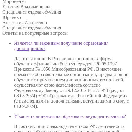
Мироненко
Евгения Владимировна
Специалист отдела обучения
Юрченко
Анастасия Андреевна
Специалист отдела обучения
Ответы на
популярные вопросы
Является ли законным получение образования
дистанционно?
Да, это законно. В России дистанционная форма
обучения официально была утверждена 30.05.1997
Приказом № 1050 Минобразования РФ. В настоящее
время все образовательные организации, предлагающие
обучение с применением дистанционных технологий,
осуществляют свою деятельность согласно
Федеральному Закону от 29.12.2012 № 273-ФЗ (ред. от
08.08.2024) «Об образовании в Российской Федерации»
(с изменениями и дополнениями, вступившими в силу с
01.09.2024).
У вас есть лицензия на образовательную деятельность?
В соответствии с законодательством РФ, деятельность
нашего учебного центра является лицензированной.