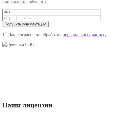
направление обучения
Даю согласие на обработку
персональных данных
Наши
лицензии