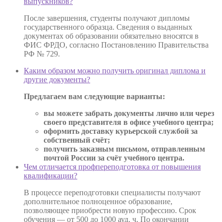
выпускников?
После завершения, студенты получают дипломы
государственного образца. Сведения о выданных
документах об образовании обязательно вносятся в
ФИС ФРДО, согласно Постановлению Правительства
РФ № 729.
Каким образом можно получить оригинал диплома и
другие документы?
Предлагаем вам следующие варианты:
вы можете забрать документы лично или через
своего представителя в офисе учебного центра;
оформить доставку курьерской службой за
собственный счёт;
получить заказным письмом, отправленным
почтой России за счёт учебного центра.
Чем отличается профпереподготовка от повышения
квалификации?
В процессе переподготовки специалисты получают
дополнительное полноценное образование,
позволяющее приобрести новую профессию. Срок
обучения — от 500 до 1000 ауд. ч. По окончании