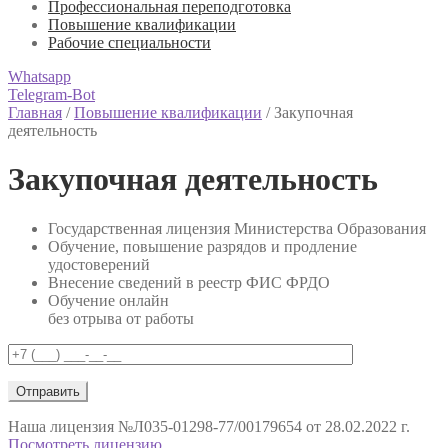
Профессиональная переподготовка
Повышение квалификации
Рабочие специальности
Whatsapp
Telegram-Bot
Главная
/
Повышение квалификации
/
Закупочная
деятельность
Закупочная деятельность
Государственная лицензия Министерства Образования
Обучение, повышение разрядов и продление
удостоверений
Внесение сведений в реестр ФИС ФРДО
Обучение онлайн
без отрыва от работы
Наша лицензия
№Л035-01298-77/00179654 от 28.02.2022 г.
Посмотреть лицензию