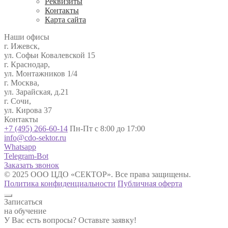
Реквизиты
Контакты
Карта сайта
Наши офисы
г. Ижевск,
ул. Софьи Ковалевской 15
г. Краснодар,
ул. Монтажников 1/4
г. Москва,
ул. Зарайская, д.21
г. Сочи,
ул. Кирова 37
Контакты
+7 (495) 266-60-14
Пн-Пт с 8:00 до 17:00
info@cdo-sektor.ru
Whatsapp
Telegram-Bot
Заказать звонок
© 2025 ООО ЦДО «СЕКТОР». Все права защищены.
Политика конфиденциальности
Публичная оферта
Записаться
на обучение
У Вас есть вопросы? Оставьте заявку!